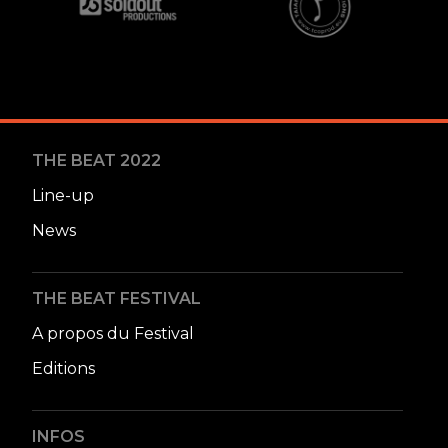
THE BEAT 2022
Line-up
News
THE BEAT FESTIVAL
A propos du Festival
Editions
INFOS