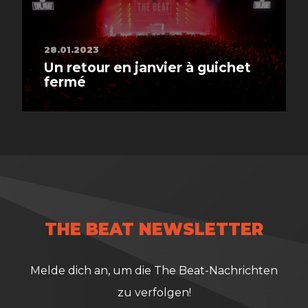
28.01.2023
Un retour en janvier à guichet
fermé
THE BEAT NEWSLETTER
Melde dich an, um die The Beat-Nachrichten
zu verfolgen!