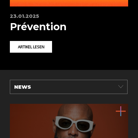
23.01.2025
Prévention
ARTIKEL LESEN
NEWS