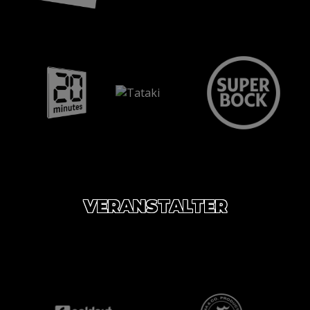
VERANSTALTER