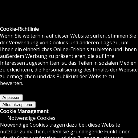
Cookie-Richtlinie
Wenn Sie weiterhin auf dieser Website surfen, stimmen Sie
der Verwendung von Cookies und anderen Tags zu, um
Ihnen ein einheitliches Online-Erlebnis zu bieten und Ihnen
außerdem Werbung zu präsentieren, die auf Ihre
Interessen zugeschnitten ist, das Teilen in sozialen Medien
zu erleichtern, die Personalisierung des Inhalts der Website
zu ermöglichen und das Publikum der Website zu
bewerten.
Anpassen
Alles akzeptieren
Cookie Management
Notwendige Cookies
Notwendige Cookies tragen dazu bei, diese Website
nutzbar zu machen, indem sie grundlegende Funktionen