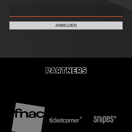
ANMELDEN
PARTNERS