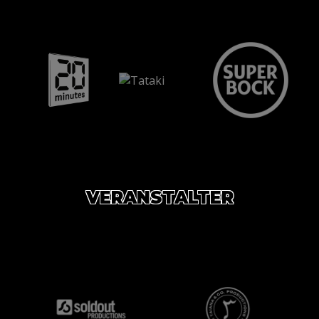
VERANSTALTER