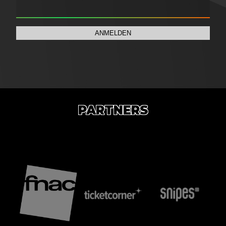
ANMELDEN
PARTNERS