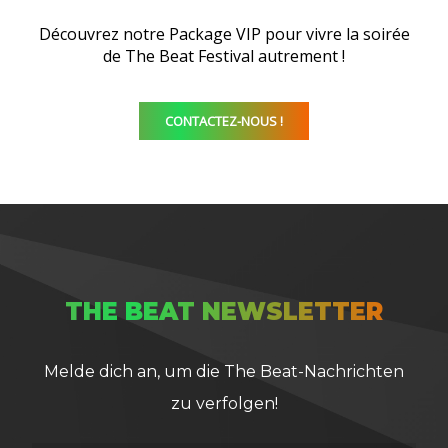
Découvrez notre Package VIP pour vivre la soirée
de The Beat Festival autrement !
CONTACTEZ-NOUS !
THE BEAT NEWSLETTER
Melde dich an, um die The Beat-Nachrichten
zu verfolgen!