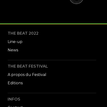
THE BEAT 2022
Line-up
News
THE BEAT FESTIVAL
A propos du Festival
Editions
INFOS