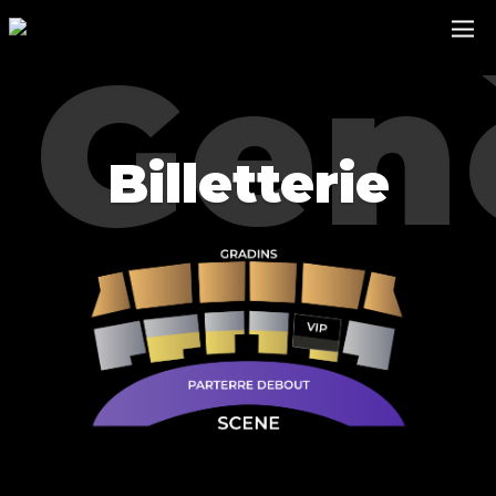
Billetterie