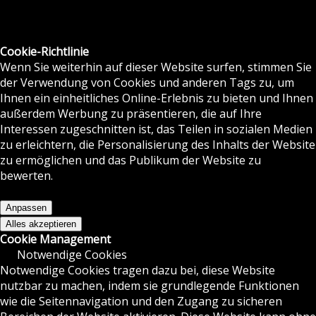
Cookie-Richtlinie
Wenn Sie weiterhin auf dieser Website surfen, stimmen Sie
der Verwendung von Cookies und anderen Tags zu, um
Ihnen ein einheitliches Online-Erlebnis zu bieten und Ihnen
außerdem Werbung zu präsentieren, die auf Ihre
Interessen zugeschnitten ist, das Teilen in sozialen Medien
zu erleichtern, die Personalisierung des Inhalts der Website
zu ermöglichen und das Publikum der Website zu
bewerten.
Anpassen
Alles akzeptieren
Cookie Management
Notwendige Cookies
Notwendige Cookies tragen dazu bei, diese Website
nutzbar zu machen, indem sie grundlegende Funktionen
wie die Seitennavigation und den Zugang zu sicheren