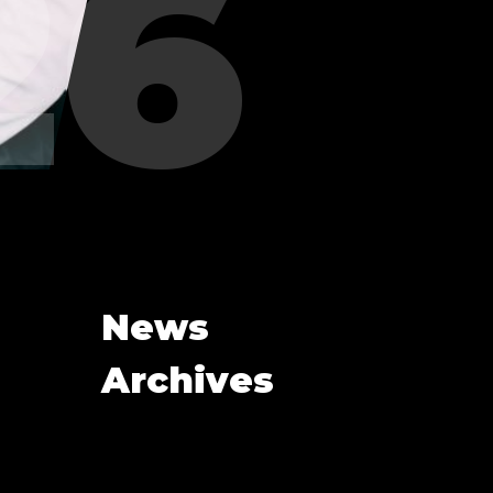
News
Archives