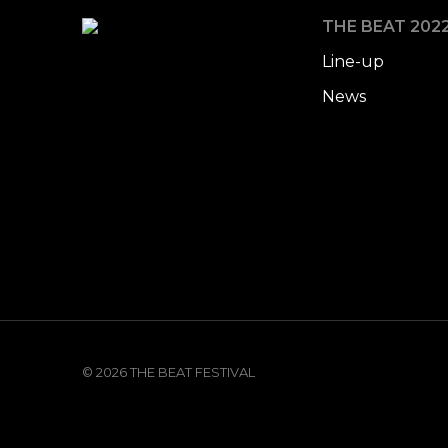
THE BEAT 202
Line-up
News
© 2026 THE BEAT FESTIVAL