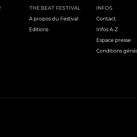
2
THE BEAT FESTIVAL
INFOS
A propos du Festival
Contact
Editions
Infos A-Z
Espace presse
Conditions géné