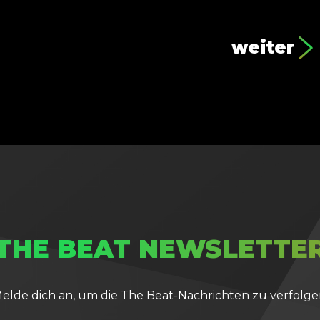
weiter
THE BEAT NEWSLETTE
elde dich an, um die The Beat-Nachrichten zu verfolge