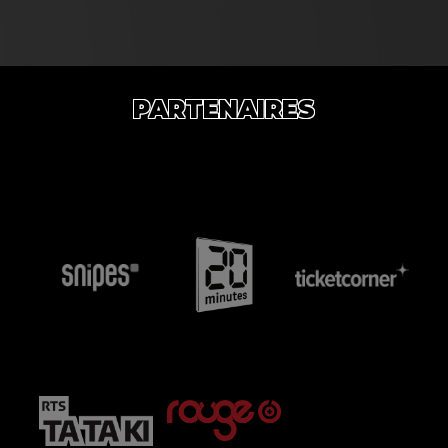
PARTENAIRES