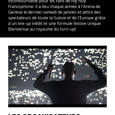
incontournable pour les fans de hip hop
francophone. Il a lieu chaque année à l'Arena de
Genève le dernier samedi de janvier et attire des
spectateurs de toute la Suisse et de l'Europe grâce
à un line up inédit et une formule festive unique.
Bienvenue au royaume du turn-up!