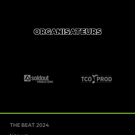
ORGANISATEURS
THE BEAT 2024