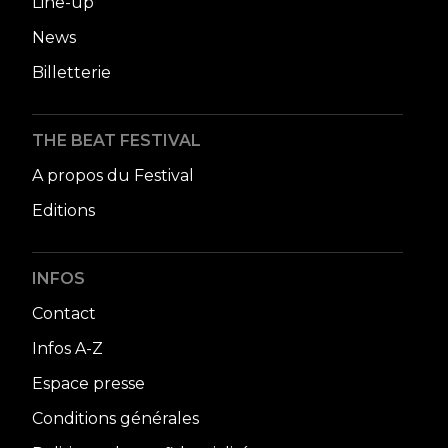
Line-up
News
Billetterie
THE BEAT FESTIVAL
A propos du Festival
Editions
INFOS
Contact
Infos A-Z
Espace presse
Conditions générales