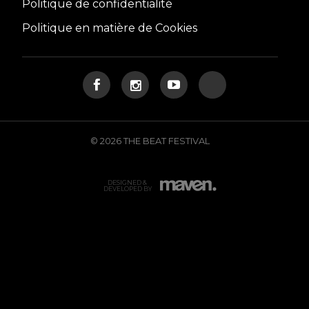
Politique de confidentialité
Politique en matière de Cookies
© 2026 THE BEAT FESTIVAL
DESIGNED &
DEVELOPED BY