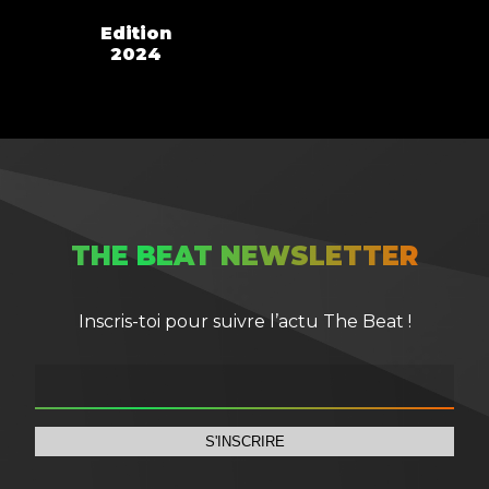
Edition
2024
THE BEAT NEWSLETTER
Inscris-toi pour suivre l’actu The Beat !
S'INSCRIRE