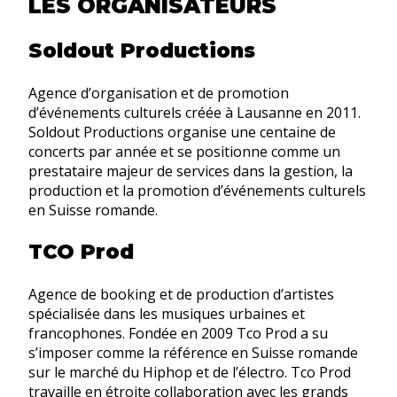
LES ORGANISATEURS
Soldout Productions
Agence d’organisation et de promotion
d’événements culturels créée à Lausanne en 2011.
Soldout Productions organise une centaine de
concerts par année et se positionne comme un
prestataire majeur de services dans la gestion, la
production et la promotion d’événements culturels
en Suisse romande.
TCO Prod
Agence de booking et de production d’artistes
spécialisée dans les musiques urbaines et
francophones. Fondée en 2009 Tco Prod a su
s’imposer comme la référence en Suisse romande
sur le marché du Hiphop et de l’électro. Tco Prod
travaille en étroite collaboration avec les grands