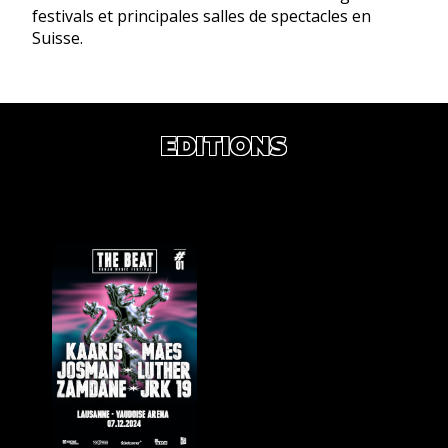
festivals et principales salles de spectacles en
Suisse.
EDITIONS