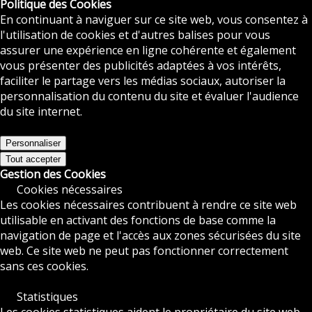
Politique des Cookies
En continuant à naviguer sur ce site web, vous consentez à
l'utilisation de cookies et d'autres balises pour vous
assurer une expérience en ligne cohérente et également
vous présenter des publicités adaptées à vos intérêts,
faciliter le partage vers les médias sociaux, autoriser la
personnalisation du contenu du site et évaluer l'audience
du site internet.
Personnaliser
Tout accepter
Gestion des Cookies
Cookies nécessaires
Les cookies nécessaires contribuent à rendre ce site web
utilisable en activant des fonctions de base comme la
navigation de page et l'accès aux zones sécurisées du site
web. Ce site web ne peut pas fonctionner correctement
sans ces cookies.
Statistiques