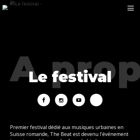
Le festival
Premier festival dédié aux musiques urbaines en
Suisse romande, The Beat est devenu l'événement